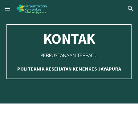
Skip to main content
Skip to navigation
KONTAK
PERPUSTAKAAN TERPADU
POLITEKNIK KESEHATAN KEMENKES JAYAPURA