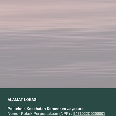
ALAMAT LOKASI
Politeknik Kesehatan Kemenkes Jayapura
Nomor Pokok Perpustakaan (NPP) :
9471022C0200001