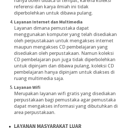
hanya boleh dibaca di tempat, karena koleksi
referensi dan karya ilmiah ini tidak
diperbolehkan untuk dibawa pulang.
Layanan Internet dan Multimedia
Layanan dimana pemustaka dapat
menggunakan komputer yang telah disediakan
oleh perpustakaan untuk mengakses internet
maupun mengakses CD pembelajaran yang
disediakan oleh perpustakaan. Namun koleksi
CD pembelajaran pun juga tidak diperbolehkan
untuk dipinjam dan dibawa pulang, koleksi CD
pembelajaran hanya dipinjam untuk diakses di
ruang multimedia saja.
Layanan Wifi
Merupakan layanan wifi gratis yang disediakan
perpustakaan bagi pemustaka agar pemustaka
dapat mengakses informasi yang dibutuhkan di
area perpustakaan.
LAYANAN MASYARAKAT LUAR