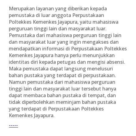
Merupakan layanan yang diberikan kepada
pemustaka di luar anggota Perpustakaan
Poltekkes Kemenkes Jayapura, yaitu mahasiswa
perguruan tinggi lain dan masyarakat luar.
Pemustaka dari mahasiswa perguruan tinggi lain
dan masyarakat luar yang ingin mengakses dan
mendapatkan informasi di Perpustakaan Poltekkes
Kemenkes Jayapura hanya perlu menunjukkan
identitas diri kepada petugas dan mengisi absensi.
Maka pemustaka dapat langsung menelusuri
bahan pustaka yang terdapat di perpustakaan.
Namun pemustaka dari mahasiswa perguruan
tinggi lain dan masyarakat luar tersebut hanya
dapat membaca bahan pustaka di tempat, dan
tidak diperbolehkan meminjam bahan pustaka
yang terdapat di Perpustakaan Poltekkes
Kemenkes Jayapura.
-----