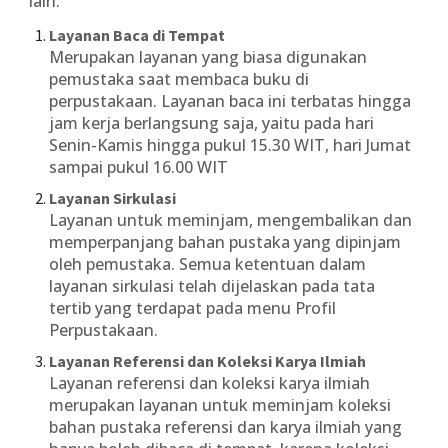
lain:
Layanan Baca di Tempat
Merupakan layanan yang biasa digunakan
pemustaka saat membaca buku di
perpustakaan. Layanan baca ini terbatas hingga
jam kerja berlangsung saja, yaitu pada hari
Senin-Kamis hingga pukul 15.30 WIT, hari Jumat
sampai pukul 16.00 WIT
Layanan Sirkulasi
Layanan untuk meminjam, mengembalikan dan
memperpanjang bahan pustaka yang dipinjam
oleh pemustaka. Semua ketentuan dalam
layanan sirkulasi telah dijelaskan pada tata
tertib yang terdapat pada menu Profil
Perpustakaan.
Layanan Referensi dan Koleksi Karya Ilmiah
Layanan referensi dan koleksi karya ilmiah
merupakan layanan untuk meminjam koleksi
bahan pustaka referensi dan karya ilmiah yang