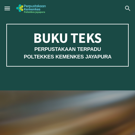
Skip to main content
Skip to navigation
BUKU TEKS
PERPUSTAKAAN TERPADU
POLTEKKES KEMENKES JAYAPURA